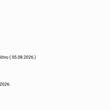
uštvu ( 05.08.2026.)
.2026.