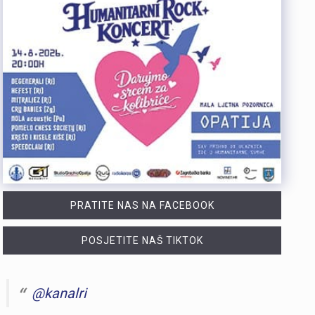
PRATITE NAS NA FACEBOOK
POSJETITE NAŠ TIKTOK
@kanalri