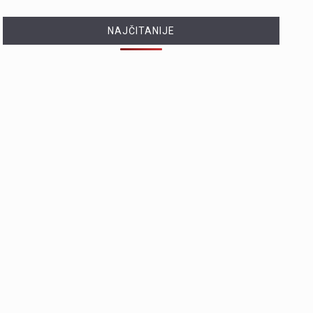
NAJČITANIJE