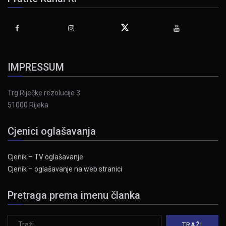
IMPRESSUM
Trg Riječke rezolucije 3
51000 Rijeka
Cjenici oglašavanja
Cjenik – TV oglašavanje
Cjenik – oglašavanje na web stranici
Pretraga prema imenu članka