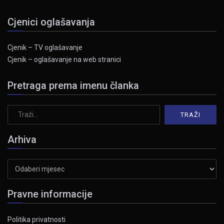
Cjenici oglašavanja
Cjenik – TV oglašavanje
Cjenik – oglašavanje na web stranici
Pretraga prema imenu članka
Arhiva
Arhiva
Pravne informacije
Politika privatnosti