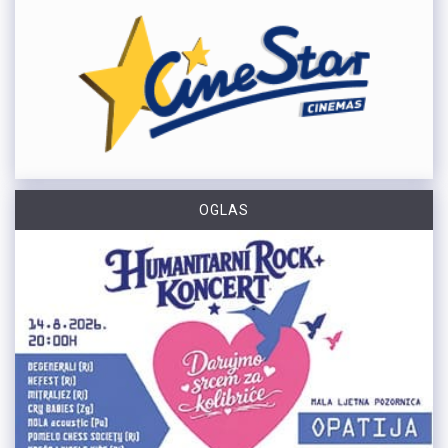
OGLAS