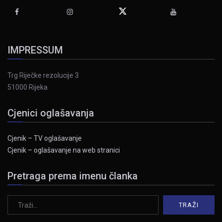
IMPRESSUM
Trg Riječke rezolucije 3
51000 Rijeka
Cjenici oglašavanja
Cjenik – TV oglašavanje
Cjenik – oglašavanje na web stranici
Pretraga prema imenu članka