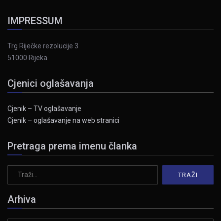
IMPRESSUM
Trg Riječke rezolucije 3
51000 Rijeka
Cjenici oglašavanja
Cjenik – TV oglašavanje
Cjenik – oglašavanje na web stranici
Pretraga prema imenu članka
Arhiva