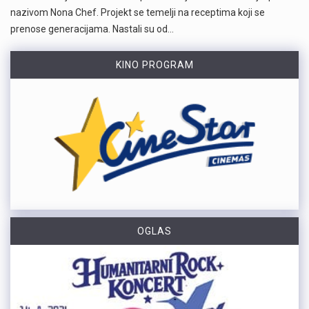
nazivom Nona Chef. Projekt se temelji na receptima koji se
prenose generacijama. Nastali su od…
KINO PROGRAM
OGLAS