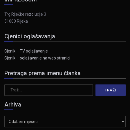
Trg Riječke rezolucije 3
51000 Rijeka
Cjenici oglašavanja
Cjenik – TV oglašavanje
Cjenik – oglašavanje na web stranici
Pretraga prema imenu članka
Arhiva
Arhiva