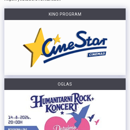
KINO PROGRAM
OGLAS