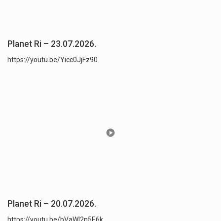
Planet Ri – 23.07.2026.
https://youtu.be/Yicc0JjFz90
Planet Ri – 20.07.2026.
https://youtu.be/bVaWI2n5E6k