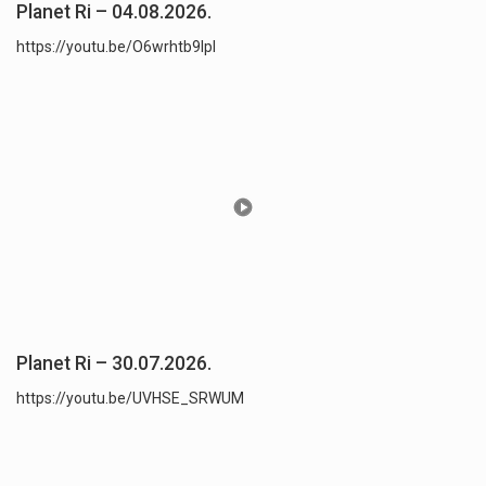
Planet Ri – 04.08.2026.
https://youtu.be/O6wrhtb9lpI
Planet Ri – 30.07.2026.
https://youtu.be/UVHSE_SRWUM