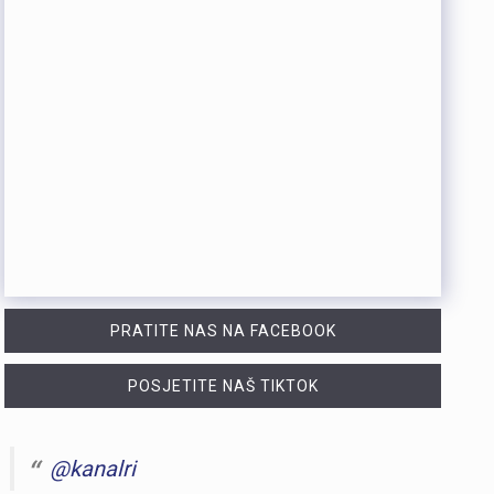
PRATITE NAS NA FACEBOOK
POSJETITE NAŠ TIKTOK
@kanalri