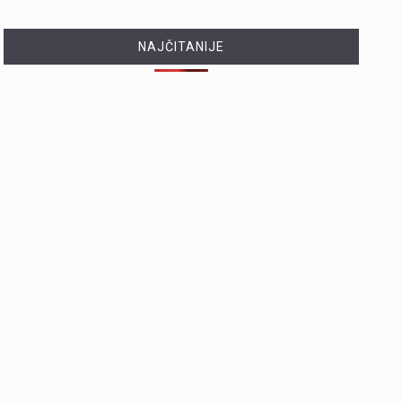
NAJČITANIJE