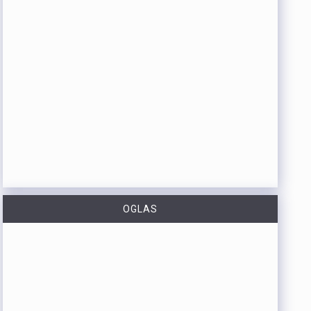
OGLAS