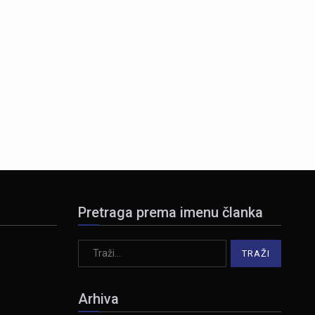
Pretraga prema imenu članka
Arhiva