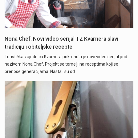
Nona Chef: Novi video serijal TZ Kvarnera slavi
tradiciju i obiteljske recepte
Turistička zajednica Kvarnera pokrenula je novi video serijal pod
nazivom Nona Chef. Projekt se temelji na receptima koji se
prenose generacijama. Nastali su od…