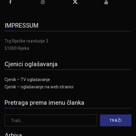
IMPRESSUM
Trg Riječke rezolucije 3
51000 Rijeka
Cjenici oglašavanja
Cjenik – TV oglašavanje
Cjenik – oglašavanje na web stranici
Pretraga prema imenu članka
Arhiva