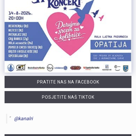
PRATITE NAS NA FACEBOOK
POSJETITE NAŠ TIKTOK
@kanalri