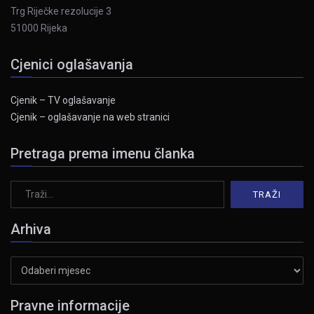
Trg Riječke rezolucije 3
51000 Rijeka
Cjenici oglašavanja
Cjenik – TV oglašavanje
Cjenik – oglašavanje na web stranici
Pretraga prema imenu članka
Arhiva
Arhiva
Pravne informacije