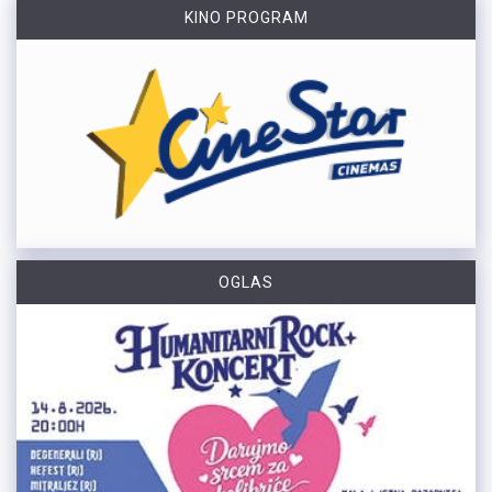
KINO PROGRAM
OGLAS