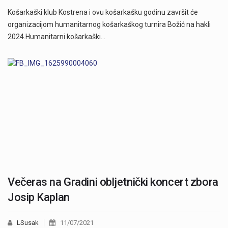
Košarkaški klub Kostrena i ovu košarkašku godinu završit će
organizacijom humanitarnog košarkaškog turnira Božić na hakli
2024.Humanitarni košarkaški…
Večeras na Gradini obljetnički koncert zbora
Josip Kaplan
LSusak
11/07/2021