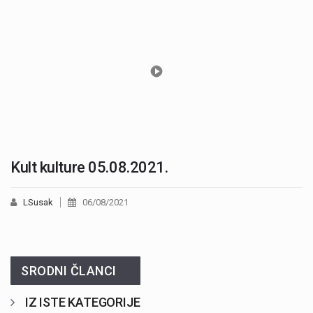
Kult kulture 05.08.2021.
LSusak
06/08/2021
SRODNI ČLANCI
IZ ISTE KATEGORIJE