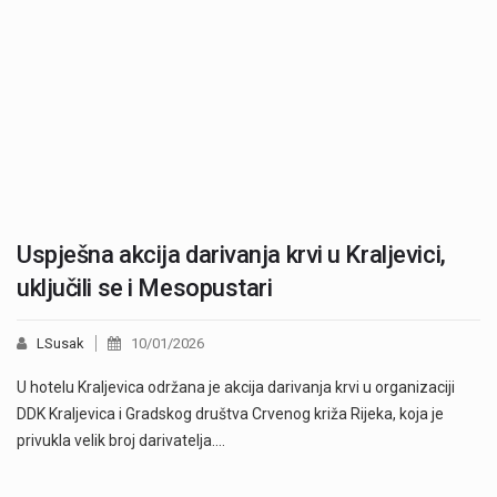
Uspješna akcija darivanja krvi u Kraljevici,
uključili se i Mesopustari
LSusak
10/01/2026
U hotelu Kraljevica održana je akcija darivanja krvi u organizaciji
DDK Kraljevica i Gradskog društva Crvenog križa Rijeka, koja je
privukla velik broj darivatelja.…