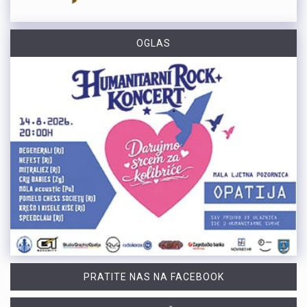
OGLAS
PRATITE NAS NA FACEBOOK