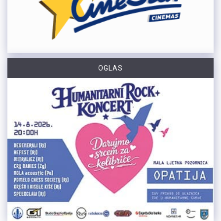
OGLAS