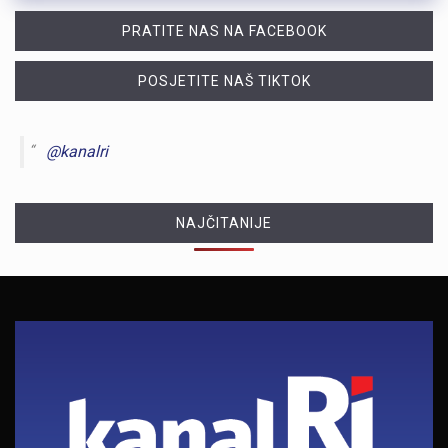
PRATITE NAS NA FACEBOOK
POSJETITE NAŠ TIKTOK
@kanalri
NAJČITANIJE