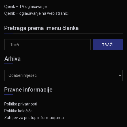
Cjenik – TV oglašavanje
Cjenik – oglašavanje na web stranici
Pretraga prema imenu članka
Arhiva
Arhiva
Pravne informacije
Politika privatnosti
Politika kolačića
Zahtjev za pristup informacijama