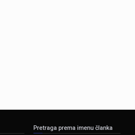
Pretraga prema imenu članka