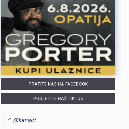
PRATITE NAS NA FACEBOOK
POSJETITE NAŠ TIKTOK
@kanalri