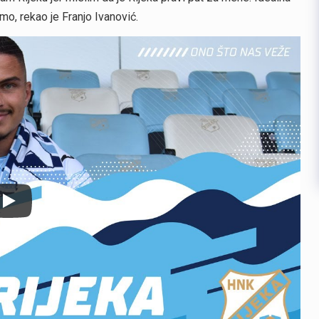
o, rekao je Franjo Ivanović.