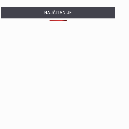
NAJČITANIJE