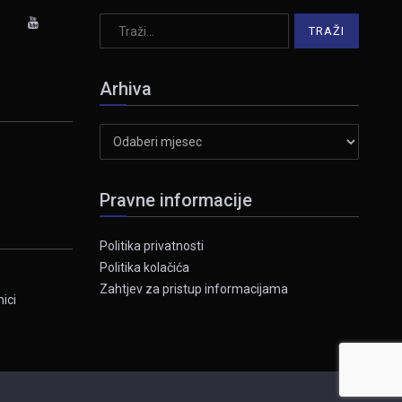
Arhiva
Arhiva
Pravne informacije
Politika privatnosti
Politika kolačića
Zahtjev za pristup informacijama
ici