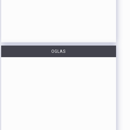
OGLAS