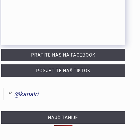
PRATITE NAS NA FACEBOOK
POSJETITE NAŠ TIKTOK
@kanalri
NAJČITANIJE