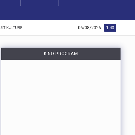
06/08/2026
1:40
ULT KULTURE
KINO PROGRAM