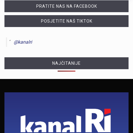
PRATITE NAS NA FACEBOOK
POSJETITE NAŠ TIKTOK
@kanalri
NAJČITANIJE