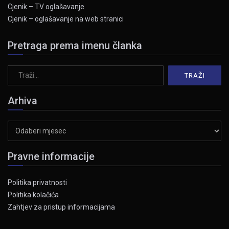
Cjenik – TV oglašavanje
Cjenik – oglašavanje na web stranici
Pretraga prema imenu članka
Arhiva
Arhiva
Pravne informacije
Politika privatnosti
Politika kolačića
Zahtjev za pristup informacijama