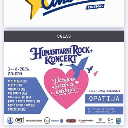
OGLAS