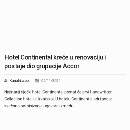
Hotel Continental kreće u renovaciju i
postaje dio grupacije Accor
Kanalri.web
05/11/2024
Najstariji riječki hotel Continental postat će prvi Handwritten
Collection hotel u Hrvatskoj. U hotelu Continental održano je
svečano potpisivanje ugovora između…