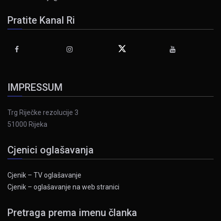
Pratite Kanal Ri
IMPRESSUM
Trg Riječke rezolucije 3
51000 Rijeka
Cjenici oglašavanja
Cjenik – TV oglašavanje
Cjenik – oglašavanje na web stranici
Pretraga prema imenu članka