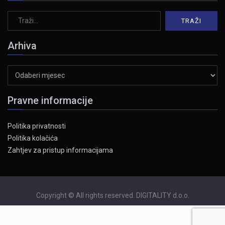
Arhiva
Arhiva
Pravne informacije
Politika privatnosti
Politika kolačića
Zahtjev za pristup informacijama
Copyright © All rights reserved. DIGITALITY d.o.o.