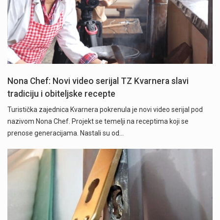
Nona Chef: Novi video serijal TZ Kvarnera slavi
tradiciju i obiteljske recepte
Turistička zajednica Kvarnera pokrenula je novi video serijal pod
nazivom Nona Chef. Projekt se temelji na receptima koji se
prenose generacijama. Nastali su od…