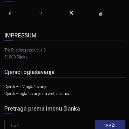
IMPRESSUM
Trg Riječke rezolucije 3
51000 Rijeka
Cjenici oglašavanja
Cjenik – TV oglašavanje
Cjenik – oglašavanje na web stranici
Pretraga prema imenu članka