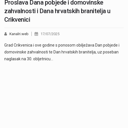
Proslava Dana pobjede i domovinske
zahvalnosti i Dana hrvatskih branitelja u
Crikvenici
Kanalri.web
17/07/2025
Grad Crikvenica i ove godine s ponosom obilježava Dan pobjede i
domovinske zahvalnosti te Dan hrvatskih branitelja, uz poseban
naglasak na 30. obljetnicu…