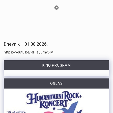
Dnevnik – 01.08.2026.
https://youtu.be/RFFe_5mv6lM
KINO PROGRAM
OGLAS