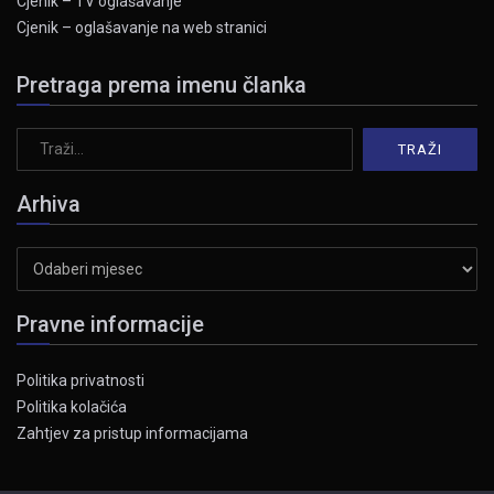
Cjenik – TV oglašavanje
Cjenik – oglašavanje na web stranici
Pretraga prema imenu članka
Arhiva
Arhiva
Pravne informacije
Politika privatnosti
Politika kolačića
Zahtjev za pristup informacijama