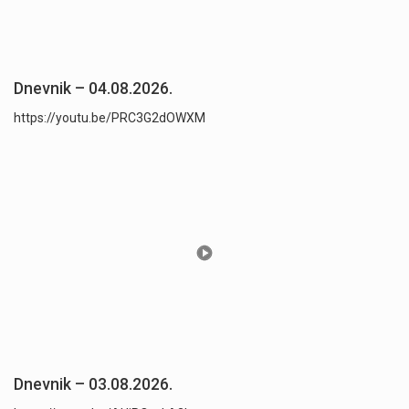
Dnevnik – 04.08.2026.
https://youtu.be/PRC3G2dOWXM
Dnevnik – 03.08.2026.