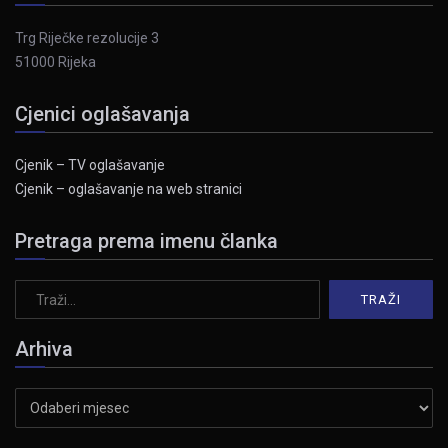
Trg Riječke rezolucije 3
51000 Rijeka
Cjenici oglašavanja
Cjenik – TV oglašavanje
Cjenik – oglašavanje na web stranici
Pretraga prema imenu članka
Arhiva
Arhiva