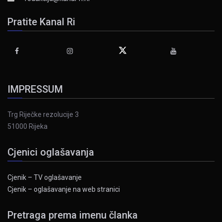
Pratite Kanal Ri
IMPRESSUM
Trg Riječke rezolucije 3
51000 Rijeka
Cjenici oglašavanja
Cjenik – TV oglašavanje
Cjenik – oglašavanje na web stranici
Pretraga prema imenu članka