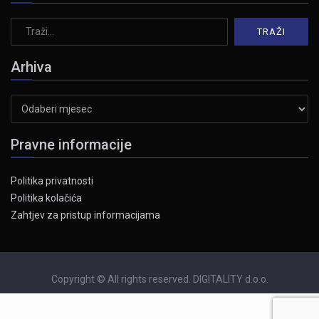
Arhiva
Arhiva
Pravne informacije
Politika privatnosti
Politika kolačića
Zahtjev za pristup informacijama
Copyright © All rights reserved. DIGITALITY d.o.o.