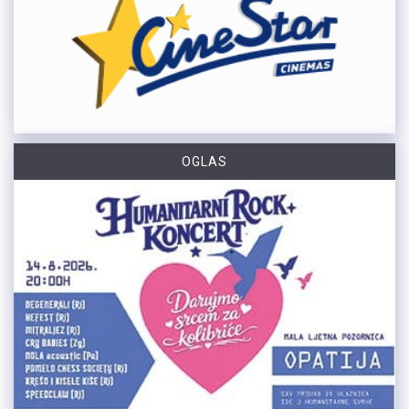
OGLAS