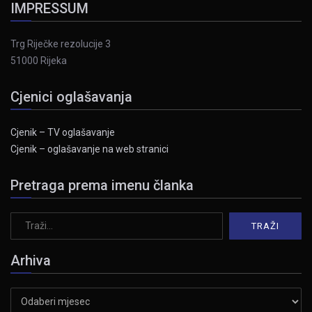
IMPRESSUM
Trg Riječke rezolucije 3
51000 Rijeka
Cjenici oglašavanja
Cjenik – TV oglašavanje
Cjenik – oglašavanje na web stranici
Pretraga prema imenu članka
Arhiva
Arhiva