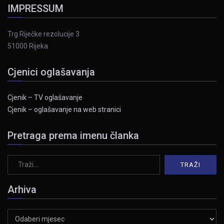
IMPRESSUM
Trg Riječke rezolucije 3
51000 Rijeka
Cjenici oglašavanja
Cjenik – TV oglašavanje
Cjenik – oglašavanje na web stranici
Pretraga prema imenu članka
Arhiva
Arhiva