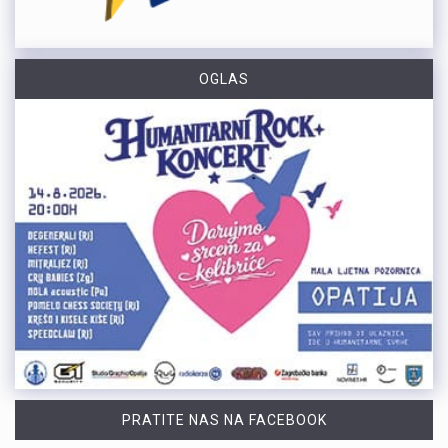
OGLAS
PRATITE NAS NA FACEBOOK