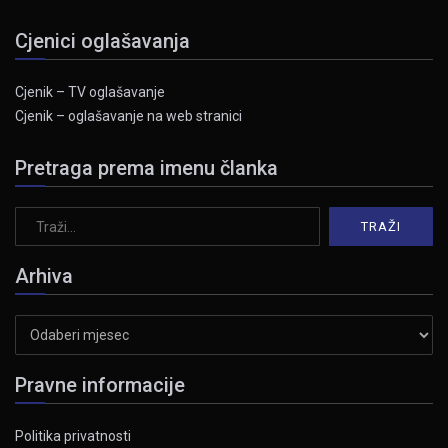
Cjenici oglašavanja
Cjenik – TV oglašavanje
Cjenik – oglašavanje na web stranici
Pretraga prema imenu članka
Arhiva
Arhiva
Pravne informacije
Politika privatnosti