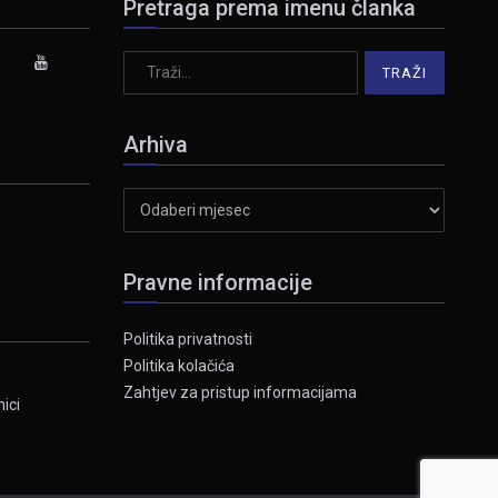
Pretraga prema imenu članka
Arhiva
Arhiva
Pravne informacije
Politika privatnosti
Politika kolačića
Zahtjev za pristup informacijama
ici