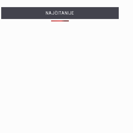
NAJČITANIJE