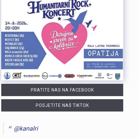
PRATITE NAS NA FACEBOOK
POSJETITE NAŠ TIKTOK
@kanalri