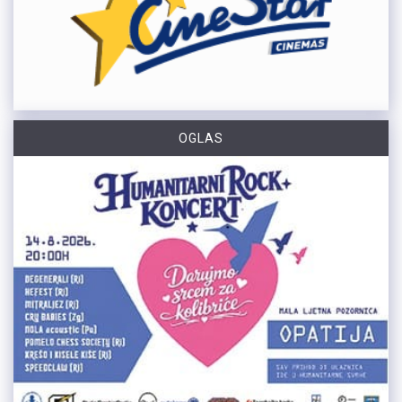
OGLAS