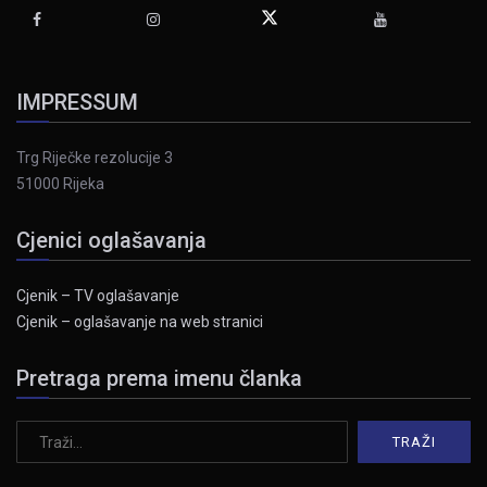
IMPRESSUM
Trg Riječke rezolucije 3
51000 Rijeka
Cjenici oglašavanja
Cjenik – TV oglašavanje
Cjenik – oglašavanje na web stranici
Pretraga prema imenu članka