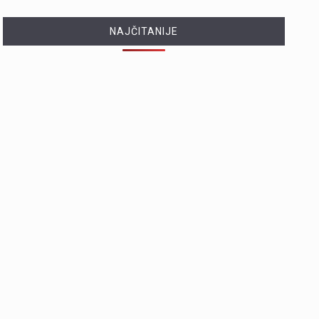
NAJČITANIJE