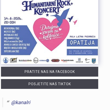
PRATITE NAS NA FACEBOOK
POSJETITE NAŠ TIKTOK
@kanalri