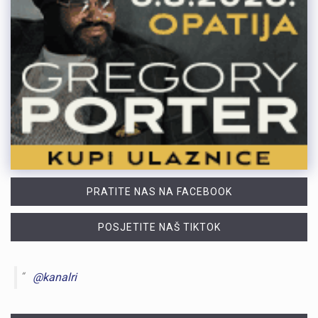
PRATITE NAS NA FACEBOOK
POSJETITE NAŠ TIKTOK
@kanalri