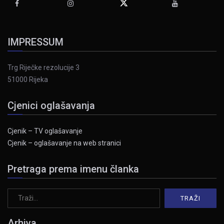
IMPRESSUM
Trg Riječke rezolucije 3
51000 Rijeka
Cjenici oglašavanja
Cjenik – TV oglašavanje
Cjenik – oglašavanje na web stranici
Pretraga prema imenu članka
Arhiva