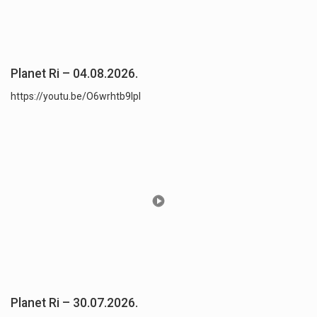
Planet Ri – 04.08.2026.
https://youtu.be/O6wrhtb9lpI
Planet Ri – 30.07.2026.