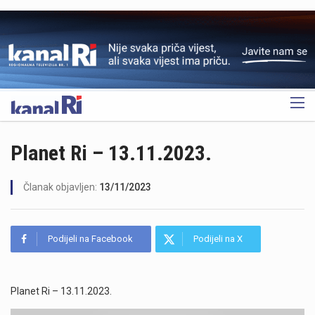
OGLAS
Planet Ri – 13.11.2023.
Članak objavljen:
13/11/2023
Podijeli na Facebook
Podijeli na X
Planet Ri – 13.11.2023.