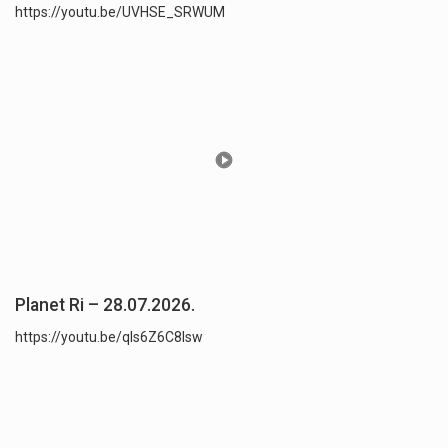
https://youtu.be/UVHSE_SRWUM
Planet Ri – 28.07.2026.
https://youtu.be/qls6Z6C8lsw