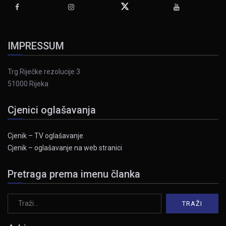
IMPRESSUM
Trg Riječke rezolucije 3
51000 Rijeka
Cjenici oglašavanja
Cjenik – TV oglašavanje
Cjenik – oglašavanje na web stranici
Pretraga prema imenu članka