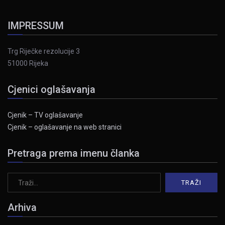
IMPRESSUM
Trg Riječke rezolucije 3
51000 Rijeka
Cjenici oglašavanja
Cjenik – TV oglašavanje
Cjenik – oglašavanje na web stranici
Pretraga prema imenu članka
Arhiva