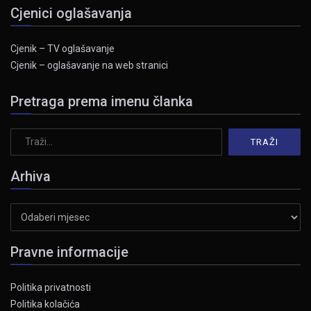
Cjenici oglašavanja
Cjenik – TV oglašavanje
Cjenik – oglašavanje na web stranici
Pretraga prema imenu članka
Arhiva
Arhiva
Pravne informacije
Politika privatnosti
Politika kolačića