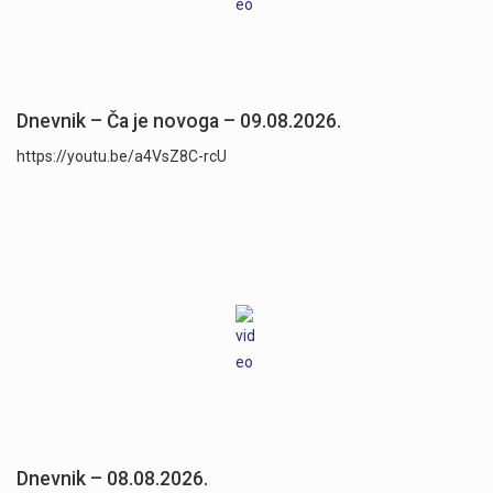
Dnevnik – Ča je novoga – 09.08.2026.
https://youtu.be/a4VsZ8C-rcU
Dnevnik – 08.08.2026.