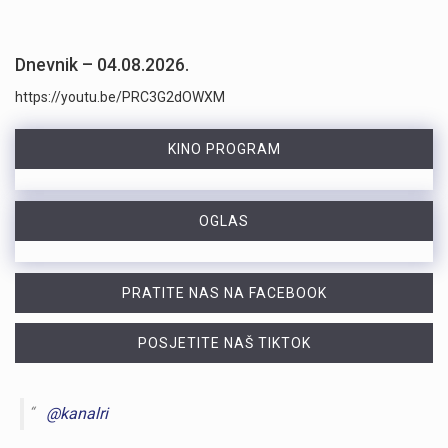
Dnevnik – 04.08.2026.
https://youtu.be/PRC3G2dOWXM
KINO PROGRAM
OGLAS
PRATITE NAS NA FACEBOOK
POSJETITE NAŠ TIKTOK
@kanalri