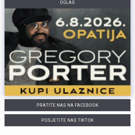
OGLAS
PRATITE NAS NA FACEBOOK
POSJETITE NAŠ TIKTOK