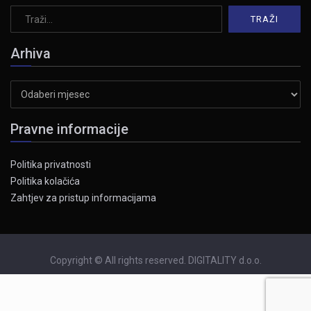
Arhiva
Arhiva
Pravne informacije
Politika privatnosti
Politika kolačića
Zahtjev za pristup informacijama
Copyright © All rights reserved. DIGITALITY d.o.o.