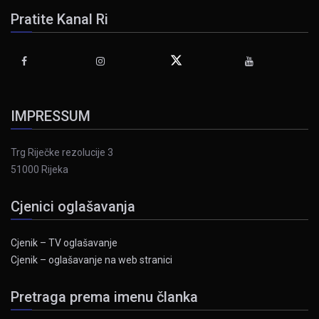
Pratite Kanal Ri
IMPRESSUM
Trg Riječke rezolucije 3
51000 Rijeka
Cjenici oglašavanja
Cjenik – TV oglašavanje
Cjenik – oglašavanje na web stranici
Pretraga prema imenu članka