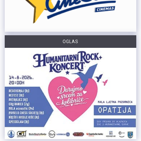
OGLAS