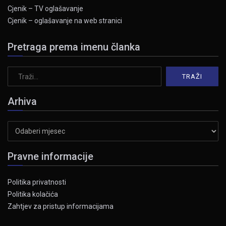
Cjenik – TV oglašavanje
Cjenik – oglašavanje na web stranici
Pretraga prema imenu članka
Arhiva
Arhiva
Pravne informacije
Politika privatnosti
Politika kolačića
Zahtjev za pristup informacijama