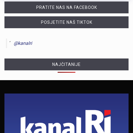
PRATITE NAS NA FACEBOOK
POSJETITE NAŠ TIKTOK
@kanalri
NAJČITANIJE