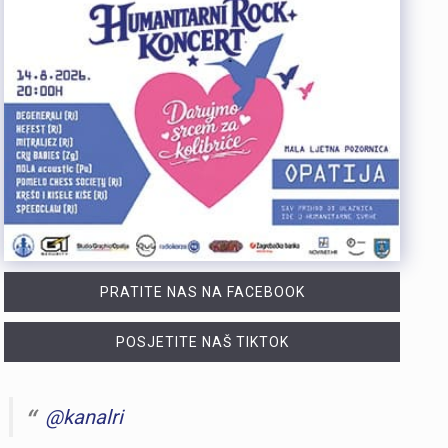
PRATITE NAS NA FACEBOOK
POSJETITE NAŠ TIKTOK
@kanalri