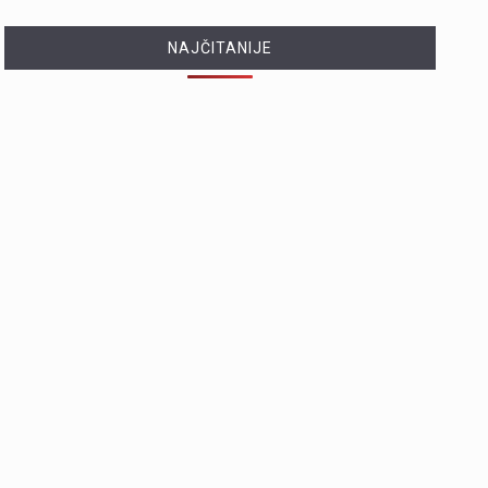
NAJČITANIJE