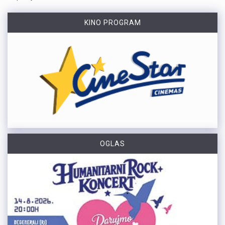
KINO PROGRAM
OGLAS