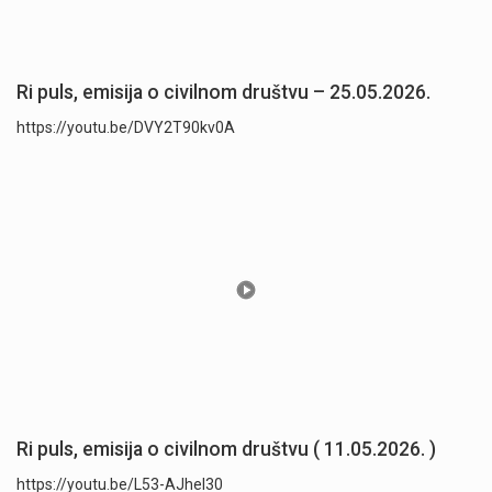
Ri puls, emisija o civilnom društvu – 25.05.2026.
https://youtu.be/DVY2T90kv0A
Ri puls, emisija o civilnom društvu ( 11.05.2026. )
https://youtu.be/L53-AJhel30