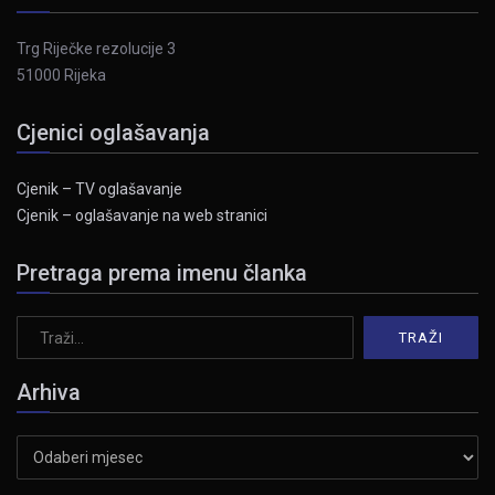
Trg Riječke rezolucije 3
51000 Rijeka
Cjenici oglašavanja
Cjenik – TV oglašavanje
Cjenik – oglašavanje na web stranici
Pretraga prema imenu članka
Arhiva
Arhiva