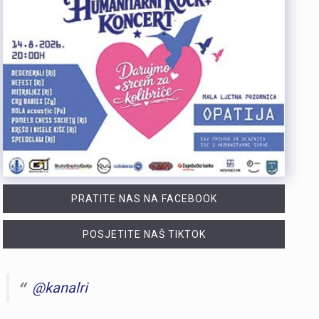
PRATITE NAS NA FACEBOOK
POSJETITE NAŠ TIKTOK
@kanalri