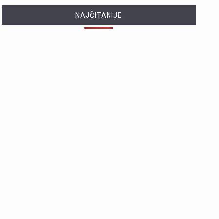
NAJČITANIJE