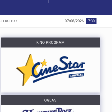
07/08/2026
7:30
ULT KULTURE
KINO PROGRAM
OGLAS