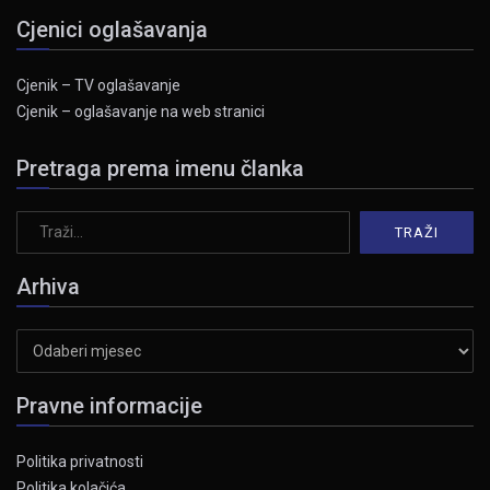
Cjenici oglašavanja
Cjenik – TV oglašavanje
Cjenik – oglašavanje na web stranici
Pretraga prema imenu članka
Arhiva
Arhiva
Pravne informacije
Politika privatnosti
Politika kolačića