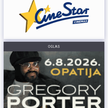
OGLAS