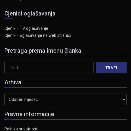
Cjenici oglašavanja
Cjenik – TV oglašavanje
Cjenik – oglašavanje na web stranici
Pretraga prema imenu članka
Arhiva
Arhiva
Pravne informacije
Politika privatnosti