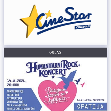
OGLAS