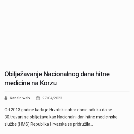
Obilježavanje Nacionalnog dana hitne
medicine na Korzu
Kanalri.web
27/04/2023
Od 2013.godine kada je Hrvatski sabor donio odluku da se
30.travanj se obilježava kao Nacionalni dan hitne medicinske
službe (HMS) Republika Hrvatska se pridružila…