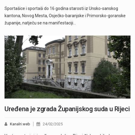
Sportašice i sportaši do 16 godina starosti iz Unsko-sanskog
kantona, Novog Mesta, Osječko-baranjske i Primorsko-goranske
županije, natječu se na manifestaciji…
Uređena je zgrada Županijskog suda u Rijeci
Kanalri.web
24/02/2025