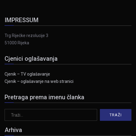
IMPRESSUM
Trg Riječke rezolucije 3
51000 Rijeka
Cjenici oglašavanja
Cjenik – TV oglašavanje
Cjenik – oglašavanje na web stranici
Pretraga prema imenu članka
Arhiva