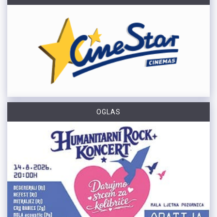
OGLAS