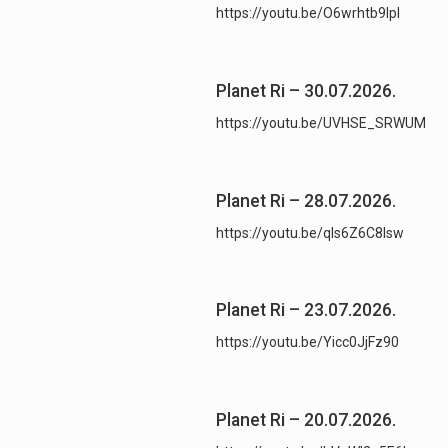
https://youtu.be/O6wrhtb9lpI
Planet Ri – 30.07.2026.
https://youtu.be/UVHSE_SRWUM
Planet Ri – 28.07.2026.
https://youtu.be/qls6Z6C8lsw
Planet Ri – 23.07.2026.
https://youtu.be/Yicc0JjFz90
Planet Ri – 20.07.2026.