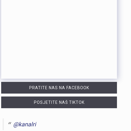
PRATITE NAS NA FACEBOOK
POSJETITE NAŠ TIKTOK
@kanalri