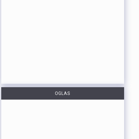
OGLAS