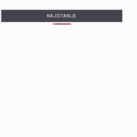
NAJČITANIJE