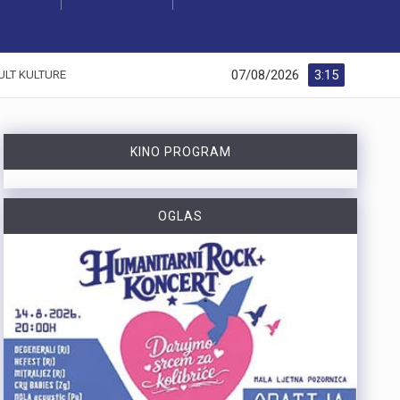
07/08/2026
3:15
ULT KULTURE
KINO PROGRAM
OGLAS