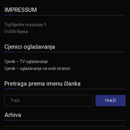
IMPRESSUM
Trg Riječke rezolucije 3
51000 Rijeka
Cjenici oglašavanja
Cjenik – TV oglašavanje
Cjenik – oglašavanje na web stranici
Pretraga prema imenu članka
Arhiva
Arhiva