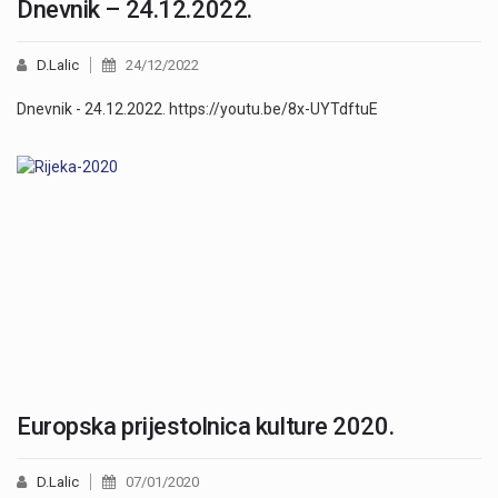
Dnevnik – 24.12.2022.
D.Lalic
24/12/2022
Dnevnik - 24.12.2022. https://youtu.be/8x-UYTdftuE
Europska prijestolnica kulture 2020.
D.Lalic
07/01/2020