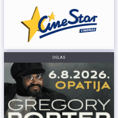
OGLAS