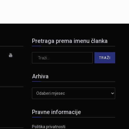
Pretraga prema imenu članka
Arhiva
Arhiva
Pravne informacije
Politika privatnosti