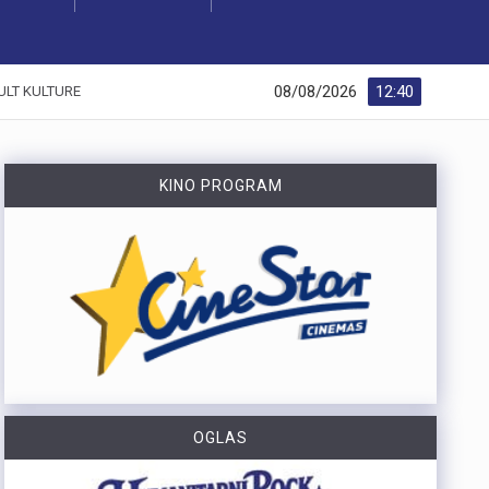
08/08/2026
12:40
ULT KULTURE
KINO PROGRAM
OGLAS