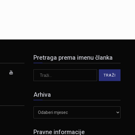
Pretraga prema imenu članka
Arhiva
Arhiva
Pravne informacije