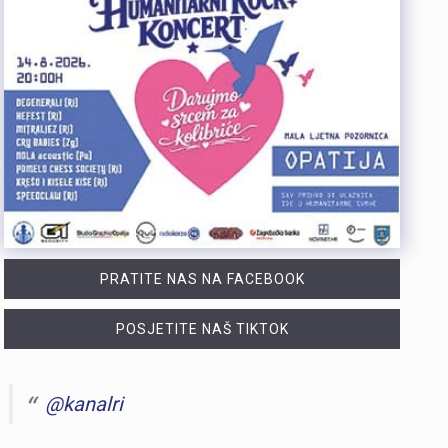
PRATITE NAS NA FACEBOOK
POSJETITE NAŠ TIKTOK
@kanalri