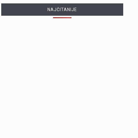
NAJČITANIJE