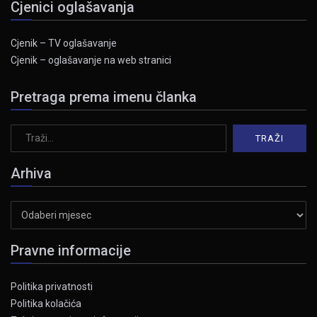
Cjenici oglašavanja
Cjenik – TV oglašavanje
Cjenik – oglašavanje na web stranici
Pretraga prema imenu članka
Arhiva
Arhiva
Pravne informacije
Politika privatnosti
Politika kolačića