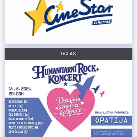
OGLAS