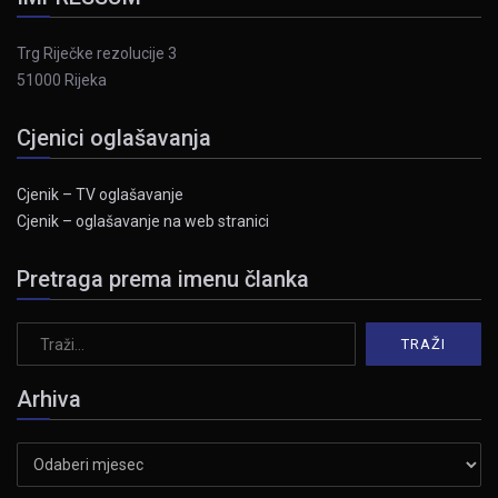
Trg Riječke rezolucije 3
51000 Rijeka
Cjenici oglašavanja
Cjenik – TV oglašavanje
Cjenik – oglašavanje na web stranici
Pretraga prema imenu članka
Arhiva
Arhiva