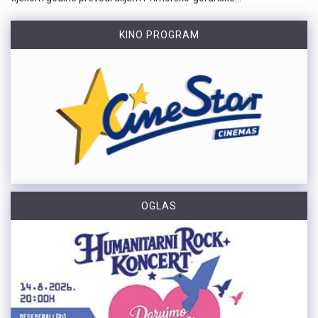
KINO PROGRAM
OGLAS