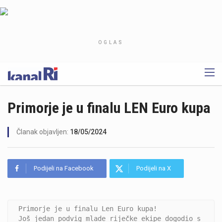
OGLAS
Primorje je u finalu LEN Euro kupa
Članak objavljen:
18/05/2024
Podijeli na Facebook
Podijeli na X
Primorje je u finalu Len Euro kupa!
Još jedan podvig mlade riječke ekipe dogodio s