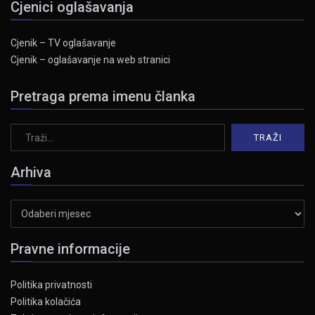
Cjenici oglašavanja
Cjenik – TV oglašavanje
Cjenik – oglašavanje na web stranici
Pretraga prema imenu članka
Arhiva
Arhiva
Pravne informacije
Politika privatnosti
Politika kolačića