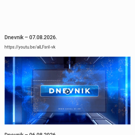
Dnevnik – 07.08.2026.
https://youtu.be/aILFsriI-vk