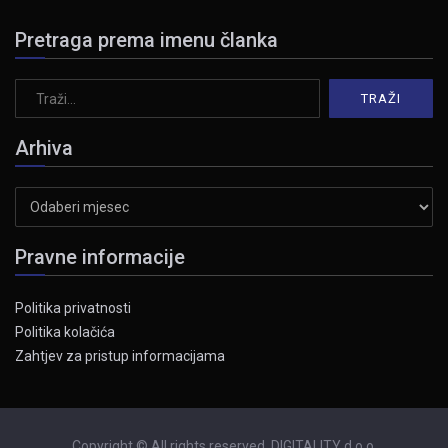
Pretraga prema imenu članka
Arhiva
Arhiva
Pravne informacije
Politika privatnosti
Politika kolačića
Zahtjev za pristup informacijama
Copyright © All rights reserved. DIGITALITY d.o.o.