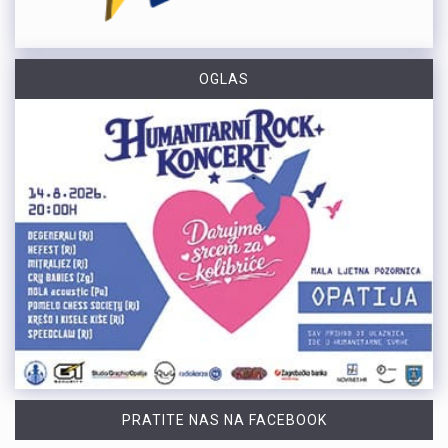
OGLAS
PRATITE NAS NA FACEBOOK