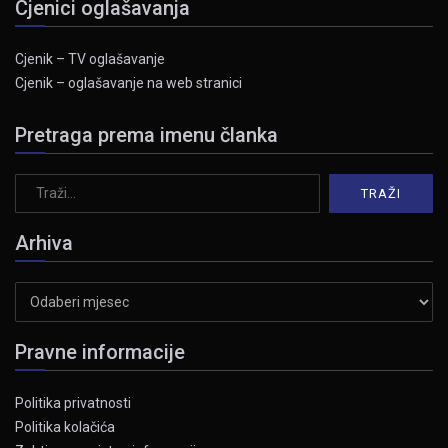
Cjenici oglašavanja
Cjenik – TV oglašavanje
Cjenik – oglašavanje na web stranici
Pretraga prema imenu članka
Arhiva
Arhiva
Pravne informacije
Politika privatnosti
Politika kolačića