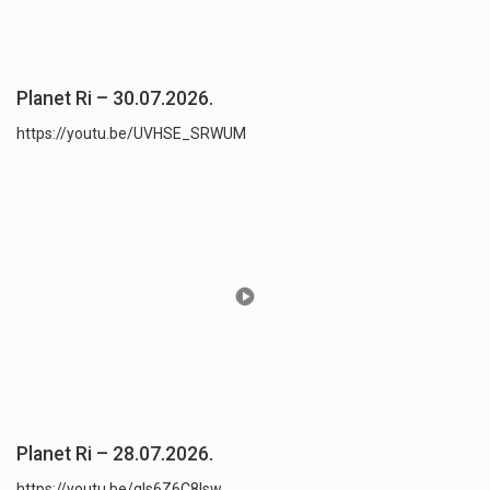
Planet Ri – 30.07.2026.
https://youtu.be/UVHSE_SRWUM
Planet Ri – 28.07.2026.
https://youtu.be/qls6Z6C8lsw