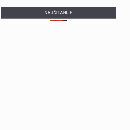
NAJČITANIJE