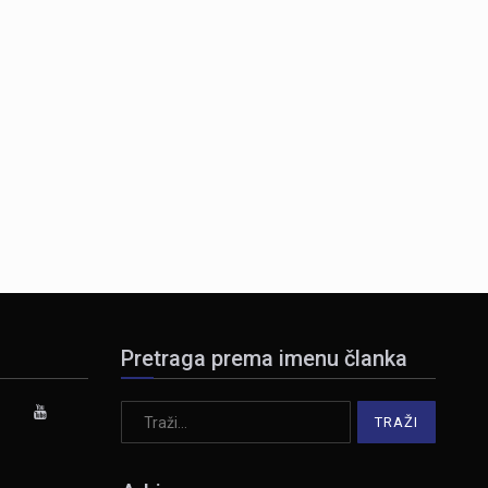
Pretraga prema imenu članka