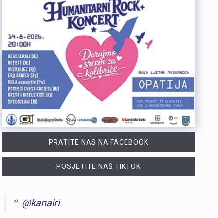
PRATITE NAS NA FACEBOOK
POSJETITE NAŠ TIKTOK
@kanalri