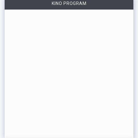
KINO PROGRAM