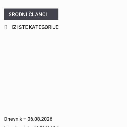
SRODNI ČLANCI
IZ ISTE KATEGORIJE
Dnevnik – 06.08.2026