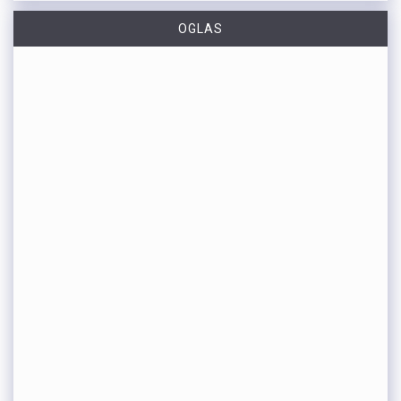
OGLAS