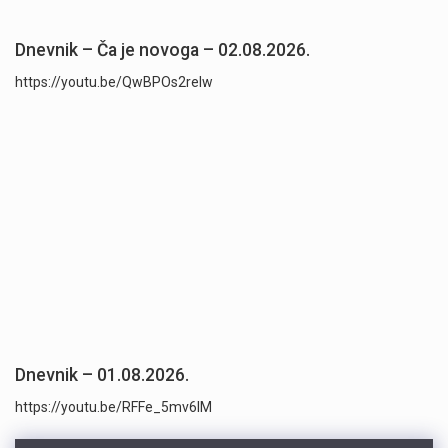
Dnevnik – Ča je novoga – 02.08.2026.
https://youtu.be/QwBPOs2reIw
Dnevnik – 01.08.2026.
https://youtu.be/RFFe_5mv6lM