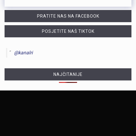
PRATITE NAS NA FACEBOOK
POSJETITE NAŠ TIKTOK
@kanalri
NAJČITANIJE