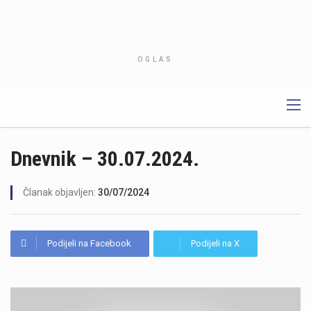
OGLAS
Dnevnik – 30.07.2024.
Članak objavljen:
30/07/2024
Podijeli na Facebook
Podijeli na X