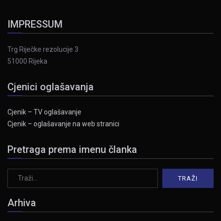
IMPRESSUM
Trg Riječke rezolucije 3
51000 Rijeka
Cjenici oglašavanja
Cjenik – TV oglašavanje
Cjenik – oglašavanje na web stranici
Pretraga prema imenu članka
Arhiva